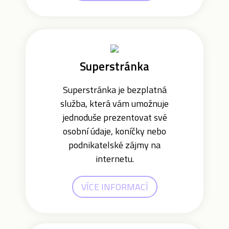
Superstránka
Superstránka je bezplatná
služba, která vám umožnuje
jednoduše prezentovat své
osobní údaje, koníčky nebo
podnikatelské zájmy na
internetu.
VÍCE INFORMACÍ