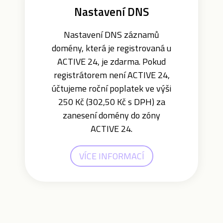
Nastavení DNS
Nastavení DNS záznamů
domény, která je registrovaná u
ACTIVE 24, je zdarma. Pokud
registrátorem není ACTIVE 24,
účtujeme roční poplatek ve výši
250 Kč (302,50 Kč s DPH) za
zanesení domény do zóny
ACTIVE 24.
VÍCE INFORMACÍ