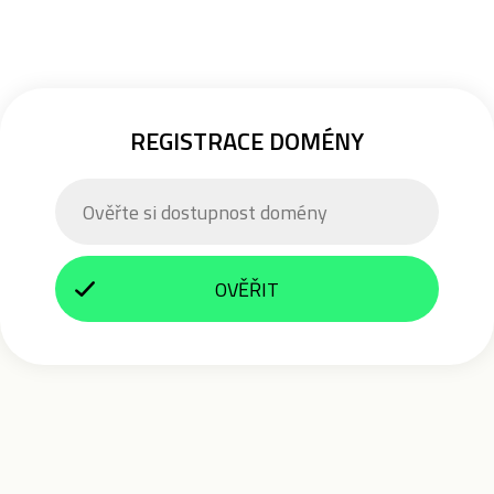
REGISTRACE DOMÉNY
OVĚŘIT